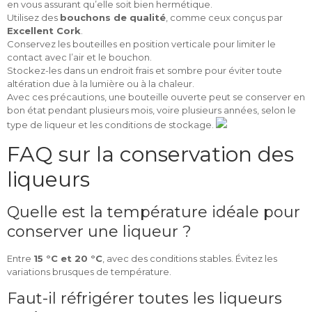
en vous assurant qu’elle soit bien hermétique.
Utilisez des
bouchons de qualité
, comme ceux conçus par
Excellent Cork
.
Conservez les bouteilles en position verticale pour limiter le
contact avec l’air et le bouchon.
Stockez-les dans un endroit frais et sombre pour éviter toute
altération due à la lumière ou à la chaleur.
Avec ces précautions, une bouteille ouverte peut se conserver en
bon état pendant plusieurs mois, voire plusieurs années, selon le
type de liqueur et les conditions de stockage.
FAQ sur la conservation des
liqueurs
Quelle est la température idéale pour
conserver une liqueur ?
Entre
15 °C et 20 °C
, avec des conditions stables. Évitez les
variations brusques de température.
Faut-il réfrigérer toutes les liqueurs