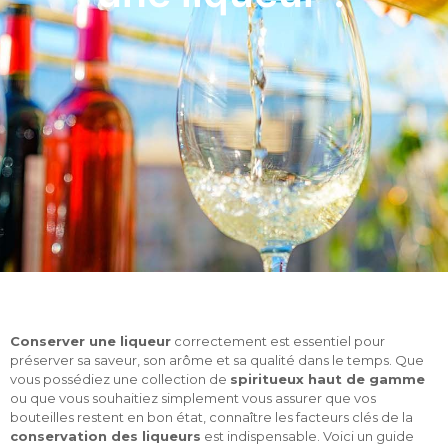
Conserver une liqueur
correctement est essentiel pour
préserver sa saveur, son arôme et sa qualité dans le temps. Que
vous possédiez une collection de
spiritueux haut de gamme
ou que vous souhaitiez simplement vous assurer que vos
bouteilles restent en bon état, connaître les facteurs clés de la
conservation des liqueurs
est indispensable. Voici un guide