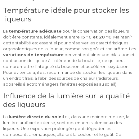
Température idéale pour stocker les
liqueurs
La
température adéquate
pour la conservation des liqueurs
doit être constante, idéalement entre
15 °C et 20 °C
. Maintenir
cette stabilité est essentiel pour préserver les caractéristiques
organoleptiques de la liqueur, comme son goût et son arôme. Les
variations de température
peuvent entraîner une dilatation et
contraction du liquide à l’intérieur de la bouteille, ce qui peut
compromettre l’intégrité du bouchon et accélérer l’oxydation.
Pour éviter cela, il est recommandé de stocker les liqueurs dans
un endroit frais, à l’abri des sources de chaleur (radiateurs,
appareils électroménagers, fenêtres exposées au soleil).
Influence de la lumière sur la qualité
des liqueurs
La
lumière directe du soleil
et, dans une moindre mesure, la
lumière artificielle intense, sont des ennemis silencieux des
liqueurs. Une exposition prolongée peut dégrader les
composants aromatiques, altérant la couleur et le goût. Ce