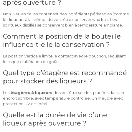
après ouverture ?
Non. Seules celles contenant des ingrédients périssables (comme
les liqueurs à la crème) doivent être conservées au frais. Les
spiritueux distillés se conservent bien à température ambiante.
Comment la position de la bouteille
influence-t-elle la conservation ?
La position verticale limite le contact avec le bouchon, réduisant
le risque d’altération du goût.
Quel type d’étagère est recommandé
pour stocker des liqueurs ?
Les
étagères à liqueurs
doivent être solides, placées dans un
endroit sombre, avec température contrôlée. Un meuble avec
protection UV est idéal.
Quelle est la durée de vie d’une
liqueur après ouverture ?