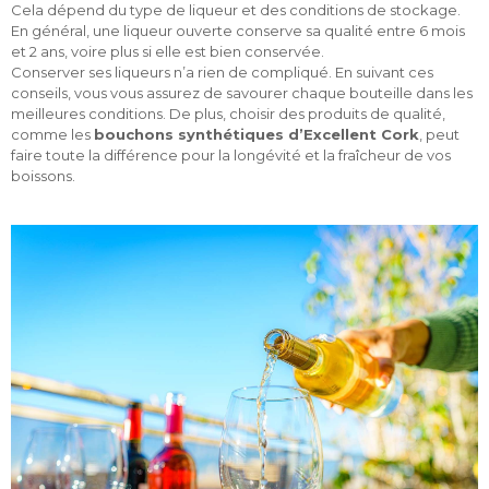
Cela dépend du type de liqueur et des conditions de stockage.
En général, une liqueur ouverte conserve sa qualité entre 6 mois
et 2 ans, voire plus si elle est bien conservée.
Conserver ses liqueurs n’a rien de compliqué. En suivant ces
conseils, vous vous assurez de savourer chaque bouteille dans les
meilleures conditions. De plus, choisir des produits de qualité,
comme les
bouchons synthétiques d’Excellent Cork
, peut
faire toute la différence pour la longévité et la fraîcheur de vos
boissons.