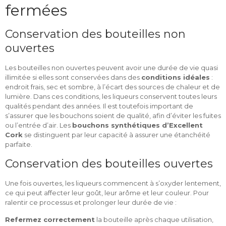
fermées
Conservation des bouteilles non
ouvertes
Les bouteilles non ouvertes peuvent avoir une durée de vie quasi
illimitée si elles sont conservées dans des
conditions idéales
:
endroit frais, sec et sombre, à l’écart des sources de chaleur et de
lumière. Dans ces conditions, les liqueurs conservent toutes leurs
qualités pendant des années. Il est toutefois important de
s’assurer que les bouchons soient de qualité, afin d’éviter les fuites
ou l’entrée d’air. Les
bouchons synthétiques d’Excellent
Cork
se distinguent par leur capacité à assurer une étanchéité
parfaite.
Conservation des bouteilles ouvertes
Une fois ouvertes, les liqueurs commencent à s’oxyder lentement,
ce qui peut affecter leur goût, leur arôme et leur couleur. Pour
ralentir ce processus et prolonger leur durée de vie :
Refermez correctement
la bouteille après chaque utilisation,