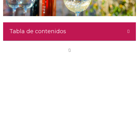
Tabla de contenidos