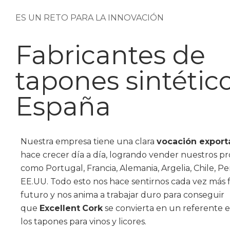
ES UN RETO PARA LA INNOVACIÓN
Fabricantes de
tapones sintétic
España
Nuestra empresa tiene una clara
vocación export
hace crecer día a día, logrando vender nuestros p
como Portugal, Francia, Alemania, Argelia, Chile, Pe
EE.UU.
Todo esto nos hace sentirnos cada vez más f
futuro y nos anima a trabajar duro para conseguir
que
Excellent
Cork
se convierta en un referente 
los tapones para vinos y licores.