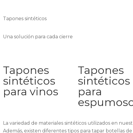
Tapones sintéticos
Una solución para cada cierre
Tapones
Tapones
sintéticos
sintéticos
para vinos
para
espumos
La variedad de materiales sintéticos utilizados en nues
Además, existen diferentes tipos para
tapar
botellas de