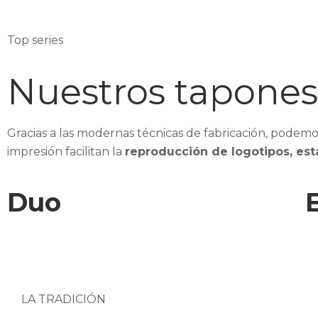
Top series
Nuestros tapones 
Gracias a las modernas técnicas de fabricación, podem
impresión facilitan la
reproducción de logotipos, es
Duo
LA TRADICIÓN