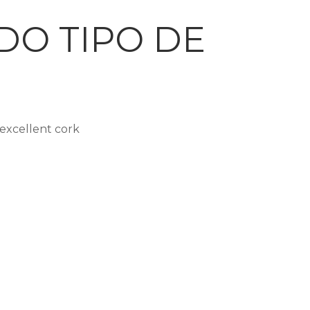
DO TIPO DE