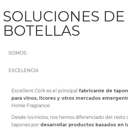
SOLUCIONES DE 
BOTELLAS
SOMOS
EXCELENCIA
Excellent Cork es el principal
fabricante de tapon
para vinos, licores y otros mercados emergent
Home Fragrance.
Desde los inicios, nos hemos diferenciado del resto
tapones por
desarrollar productos basados en 