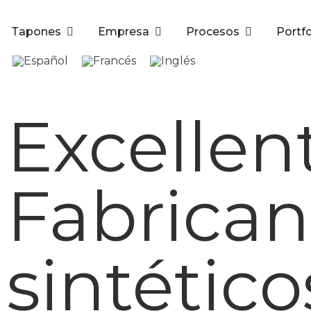
Tapones
Empresa
Procesos
Portfo
Excellen
Fabrican
sintético