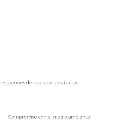
prestaciones de nuestros productos.
Compromiso con el medio ambiente