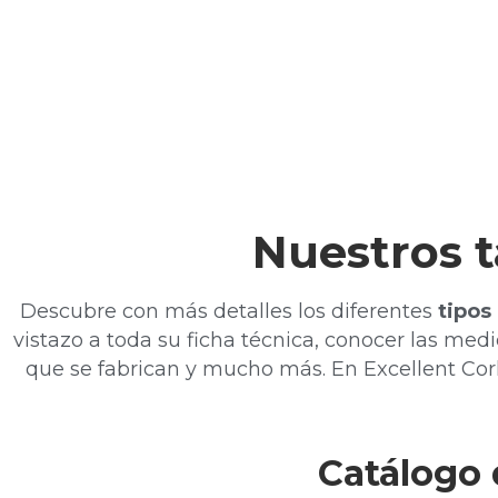
Nuestros t
Descubre con más detalles los diferentes
tipos
vistazo a toda su ficha técnica, conocer las medi
que se fabrican y mucho más. En
Excellent
Cor
Catálogo 