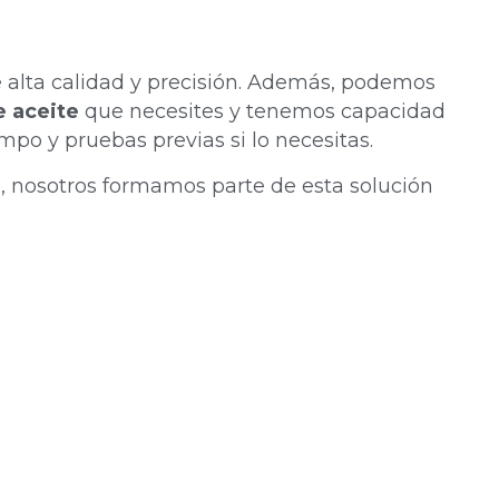
 alta calidad y precisión. Además, podemos
e aceite
que necesites y tenemos capacidad
po y pruebas previas si lo necesitas.
, nosotros formamos parte de esta solución