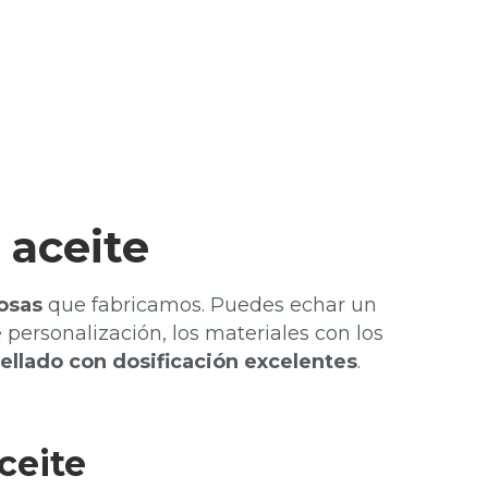
 aceite
osas
que fabricamos. Puedes echar un
 personalización, los materiales con los
llado con dosificación excelentes
.
ceite