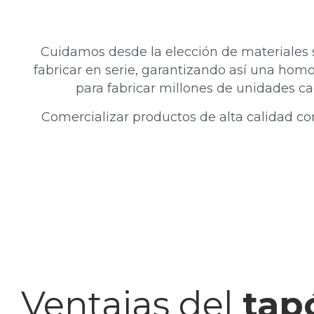
Cuidamos desde la elección de materiales 
fabricar en serie, garantizando así una hom
para fabricar millones de unidades ca
Comercializar productos de alta calidad c
Ventajas del
tap