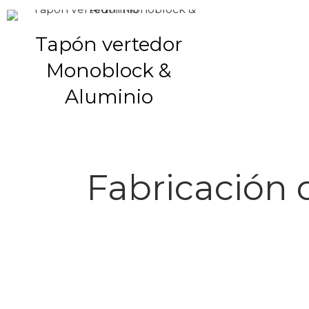
Tapón vertedor
Monoblock &
Aluminio
Fabricación