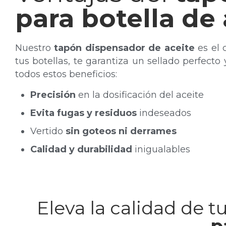
para botella de 
Nuestro
tapón dispensador de aceite
es el 
tus botellas, te garantiza un sellado perfecto
todos estos beneficios:
Precisión
en la dosificación del aceite
Evita fugas y residuos
indeseados
Vertido
sin goteos ni derrames
Calidad y durabilidad
inigualables
Eleva la calidad de 
p