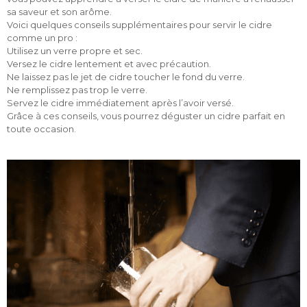
sa saveur et son arôme.
Voici quelques conseils supplémentaires pour servir le cidre
comme un pro :
Utilisez un verre propre et sec.
Versez le cidre lentement et avec précaution.
Ne laissez pas le jet de cidre toucher le fond du verre.
Ne remplissez pas trop le verre.
Servez le cidre immédiatement après l’avoir versé.
Grâce à ces conseils, vous pourrez déguster un cidre parfait en
toute occasion.