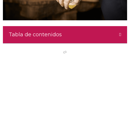
Tabla de contenidos