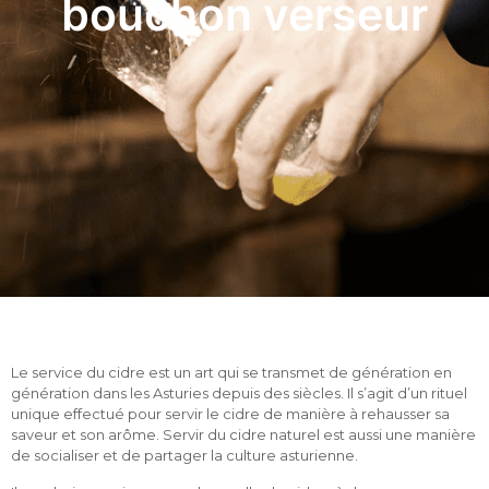
bouchon verseur
Le service du cidre est un art qui se transmet de génération en
génération dans les Asturies depuis des siècles. Il s’agit d’un rituel
unique effectué pour servir le cidre de manière à rehausser sa
saveur et son arôme. Servir du cidre naturel est aussi une manière
de socialiser et de partager la culture asturienne.