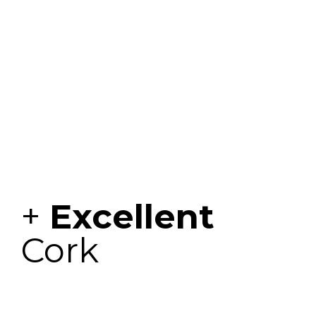
+
Excellent
Cork