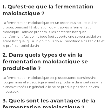
1. Qu’est-ce que la fermentation
malolactique ?
La fermentation malolactique est un processus naturel qui se
produit pendant l’élaboration du vin, après la fermentation
alcoolique. Dans ce processus, les bactéries lactiques
transforment l’acide malique (qui apporte une saveur acide) en
acide lactique (qui a un goût plus doux), modifiant ainsi l’acidité et
le profil sensoriel du vin.
2. Dans quels types de vin la
fermentation malolactique se
produit-elle ?
La fermentation malolactique est plus courante dans les vins
rouges, mais elle peut également se produire dans certains vins
blancs et rosés. En général, elle ne se produit pas dans les vins
mousseux.
3. Quels sont les avantages de la
fermentation malolactique ?