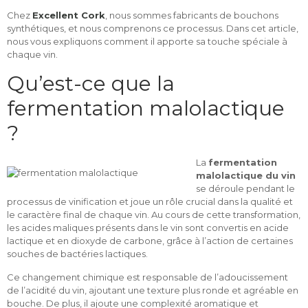
Chez
Excellent Cork
, nous sommes fabricants de bouchons
synthétiques, et nous comprenons ce processus. Dans cet article,
nous vous expliquons comment il apporte sa touche spéciale à
chaque vin.
Qu’est-ce que la
fermentation malolactique
?
La
fermentation
malolactique du vin
se déroule pendant le
processus de vinification et joue un rôle crucial dans la qualité et
le caractère final de chaque vin. Au cours de cette transformation,
les acides maliques présents dans le vin sont convertis en acide
lactique et en dioxyde de carbone, grâce à l’action de certaines
souches de bactéries lactiques.
Ce changement chimique est responsable de l’adoucissement
de l’acidité du vin, ajoutant une texture plus ronde et agréable en
bouche. De plus, il ajoute une complexité aromatique et