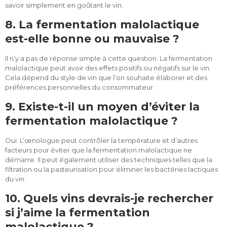
savoir simplement en goûtant le vin.
8. La fermentation malolactique
est-elle bonne ou mauvaise ?
Il n’y a pas de réponse simple à cette question. La fermentation
malolactique peut avoir des effets positifs ou négatifs sur le vin.
Cela dépend du style de vin que l’on souhaite élaborer et des
préférences personnelles du consommateur.
9. Existe-t-il un moyen d’éviter la
fermentation malolactique ?
Oui. L’œnologue peut contrôler la température et d’autres
facteurs pour éviter que la fermentation malolactique ne
démarre. Il peut également utiliser des techniques telles que la
filtration ou la pasteurisation pour éliminer les bactéries lactiques
du vin.
10. Quels vins devrais-je rechercher
si j’aime la fermentation
malolactique ?