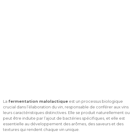
la vinification
La
fermentation malolactique
est un processus biologique
crucial dans l’élaboration du vin, responsable de conférer aux vins
leurs caractéristiques distinctives. Elle se produit naturellement ou
peut être induite par l’ajout de bactéries spécifiques, et elle est
essentielle au développement des arômes, des saveurs et des
textures qui rendent chaque vin unique.