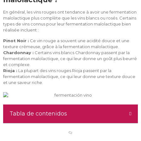
En général, les vins rouges ont tendance à avoir une fermentation
malolactique plus complète que les vins blancs ou rosés. Certains
types de vins connus pour leur fermentation malolactique bien
réalisée incluent :
Pinot Noir :
Ce vin rouge a souvent une acidité douce et une
texture crémeuse, grâce à la fermentation malolactique.
Chardonnay :
Certains vins blancs Chardonnay passent par la
fermentation malolactique, ce qui leur donne un goût plus beurré
et complexe.
Rioja :
La plupart des vins rouges Rioja passent par la
fermentation malolactique, ce qui leur donne une texture douce
et une saveur riche.
Tabla de contenidos