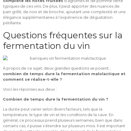
complète les notes fruitées
d’agrumes et de pomme verte
typiques de ces vins. De plus, il peut apporter des nuances de
pain grillé, de noix et de brioche, ajoutant une complexité et une
élégance supplémentaires à l’expérience de dégustation
pétillante.
Questions fréquentes sur la
fermentation du vin
À propos de ce sujet, deux grandes questions se posent ;
combien de temps dure la fermentation malolactique et
comment se réalise-t-elle ?
Voici les réponses aux deux :
Combien de temps dure la fermentation du vin ?
La durée peut varier selon divers facteurs, tels que la
température, le type de vin et les conditions de la cave. En
général, ce processus prend plusieurs semaines, bien que dans
certains cas, il puisse s’étendre sur plusieurs mois. Il est important