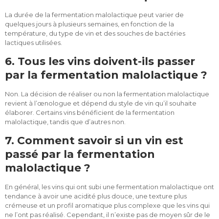
La durée de la fermentation malolactique peut varier de
quelques jours à plusieurs semaines, en fonction de la
température, du type de vin et des souches de bactéries
lactiques utilisées.
6. Tous les vins doivent-ils passer
par la fermentation malolactique ?
Non. La décision de réaliser ou non la fermentation malolactique
revient à l’œnologue et dépend du style de vin qu’il souhaite
élaborer. Certains vins bénéficient de la fermentation
malolactique, tandis que d’autres non.
7. Comment savoir si un vin est
passé par la fermentation
malolactique ?
En général, les vins qui ont subi une fermentation malolactique ont
tendance à avoir une acidité plus douce, une texture plus
crémeuse et un profil aromatique plus complexe que les vins qui
ne l’ont pas réalisé. Cependant, il n’existe pas de moyen sûr de le