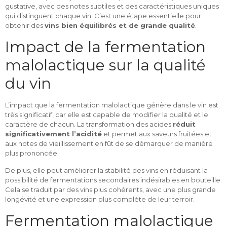
gustative, avec des notes subtiles et des caractéristiques uniques
qui distinguent chaque vin. C’est une étape essentielle pour
obtenir des
vins bien équilibrés et de grande qualité
.
Impact de la fermentation
malolactique sur la qualité
du vin
L’impact que la fermentation malolactique génère dans le vin est
très significatif, car elle est capable de modifier la qualité et le
caractère de chacun. La transformation des acides
réduit
significativement l’acidité
et permet aux saveurs fruitées et
aux notes de vieillissement en fût de se démarquer de manière
plus prononcée.
De plus, elle peut améliorer la stabilité des vins en réduisant la
possibilité de fermentations secondaires indésirables en bouteille.
Cela se traduit par des vins plus cohérents, avec une plus grande
longévité et une expression plus complète de leur terroir.
Fermentation malolactique