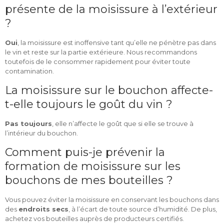
présente de la moisissure à l’extérieur
?
Oui
, la moisissure est inoffensive tant qu’elle ne pénètre pas dans
le vin et reste sur la partie extérieure. Nous recommandons
toutefois de le consommer rapidement pour éviter toute
contamination.
La moisissure sur le bouchon affecte-
t-elle toujours le goût du vin ?
Pas toujours
, elle n’affecte le goût que si elle se trouve à
l’intérieur du bouchon.
Comment puis-je prévenir la
formation de moisissure sur les
bouchons de mes bouteilles ?
Vous pouvez éviter la moisissure en conservant les bouchons dans
des
endroits secs
, à l’écart de toute source d’humidité. De plus,
achetez vos bouteilles auprès de producteurs certifiés.