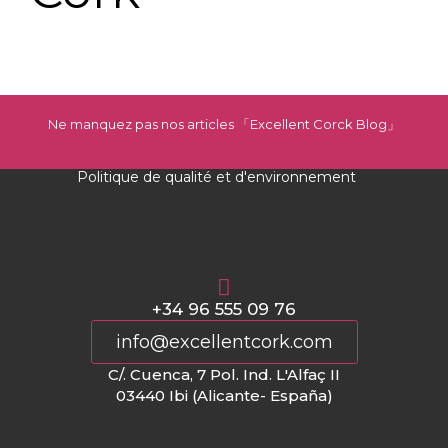
Ne manquez pas nos articles 「Excellent Corck Blog
」
Politique de qualité et d'environnement
+34 96 555 09 76
info@excellentcork.com
C/. Cuenca, 7 Pol. Ind. L'Alfaç II
03440 Ibi (Alicante- España)