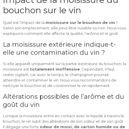
bouchon sur le vin
Quel est l’impact de la
moisissure sur le bouchon de vin
?
Selon son emplacement, elle peut être nuisible ou non. Nous vous
expliquons comment elle affecte la qualité, l’arôme et le goût.
La moisissure extérieure indique-t-
elle une contamination du vin ?
Si elle apparaît uniquement sur la partie extérieure du bouchon, la
moisissure est
totalement inoffensive
. Cependant, il faut
rester vigilant, car avec le temps, le champignon pourrait
atteindre et contaminer le vin. Nous vous recommandons de
nettoyer le bouchon et de consommer le vin rapidement.
Altérations possibles de l’arôme et du
goût du vin
Lorsque la moisissure entre en contact avec le liquide à travers le
bouchon, le vin subit des altérations de son odeur et de son goût.
Il dégage une forte
odeur de moisi, de carton humide ou de