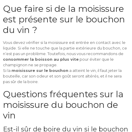
Que faire si de la moisissure
est présente sur le bouchon
du vin ?
Vous devez vérifier si la moisissure est entrée en contact avec le
liquide. Si elle ne touche que la partie extérieure du bouchon, ce
n’est pas un problème. Toutefois, nous vous recommandons de
consommer la boisson au plus vite
pour éviter que le
champignon ne se propage.
Si la
moisissure sur le bouchon
a atteint le vin, il faut jeter la
bouteille, car son odeur et son goût seront altérés, et il ne sera
pas sûr de la boire.
Questions fréquentes sur la
moisissure du bouchon de
vin
Est-il sûr de boire du vin si le bouchon