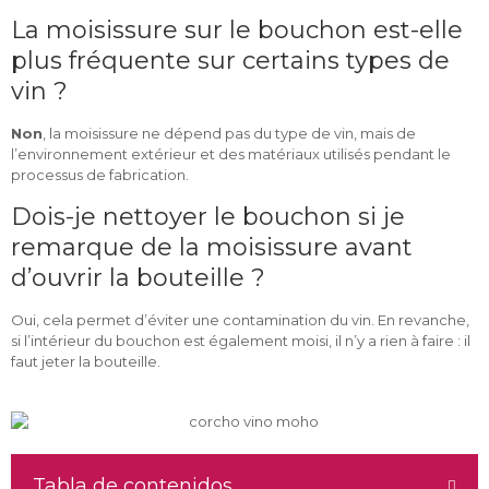
La moisissure sur le bouchon est-elle
plus fréquente sur certains types de
vin ?
Non
, la moisissure ne dépend pas du type de vin, mais de
l’environnement extérieur et des matériaux utilisés pendant le
processus de fabrication.
Dois-je nettoyer le bouchon si je
remarque de la moisissure avant
d’ouvrir la bouteille ?
Oui, cela permet d’éviter une contamination du vin. En revanche,
si l’intérieur du bouchon est également moisi, il n’y a rien à faire : il
faut jeter la bouteille.
Tabla de contenidos