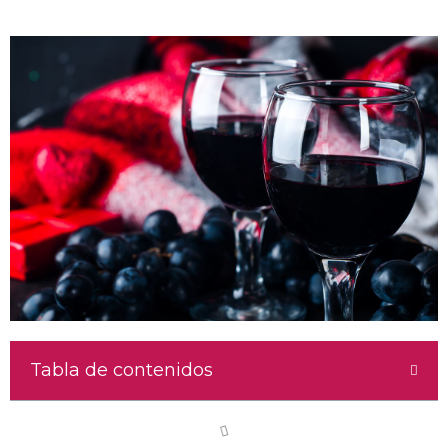
Tabla de contenidos