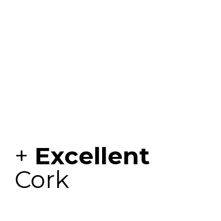
+
Excellent
Cork