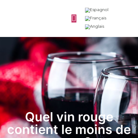
Quel vin rouge
contient le moins de