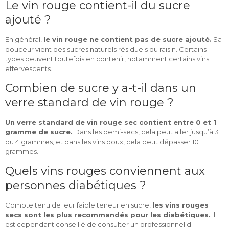
Le vin rouge contient-il du sucre
ajouté ?
En général,
le vin rouge ne contient pas de sucre ajouté.
Sa
douceur vient des sucres naturels résiduels du raisin. Certains
types peuvent toutefois en contenir, notamment certains vins
effervescents.
Combien de sucre y a-t-il dans un
verre standard de vin rouge ?
Un verre standard de vin rouge sec contient entre 0 et 1
gramme de sucre.
Dans les demi-secs, cela peut aller jusqu’à 3
ou 4 grammes, et dans les vins doux, cela peut dépasser 10
grammes.
Quels vins rouges conviennent aux
personnes diabétiques ?
Compte tenu de leur faible teneur en sucre,
les vins rouges
secs sont les plus recommandés pour les diabétiques.
Il
est cependant conseillé de consulter un professionnel d