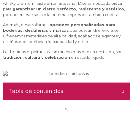
whisky premium hasta el ron artesanal. Diseñamos cada pieza
para
garantizar un cierre perfecto, resistente y estético
,
porque en este sector la primera impresión también cuenta.
Además, desarrollamos
opciones personalizadas para
bodegas, destilerías y marcas
que buscan diferenciarse.
Ofrecemos materiales de alta calidad, acabados elegantes y
diseños que combinan funcionalidad y estilo.
Las bebidas espirituosas son mucho más que un destilado, son
tradición, cultura y celebración
en estado líquido.
Tabla de contenidos