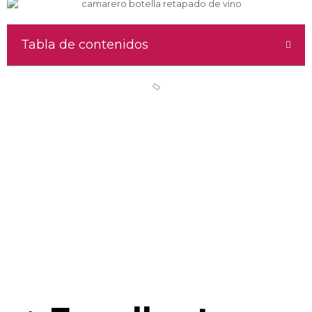
Tabla de contenidos