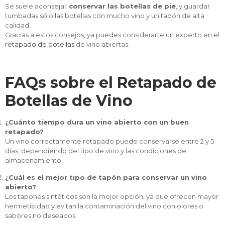
Se suele aconsejar
conservar las botellas de pie
, y guardar
tumbadas sólo las botellas con mucho vino y un tapón de alta
calidad.
Gracias a estos consejos, ya puedes considerarte un experto en el
retapado de botellas
de vino abiertas.
FAQs sobre el Retapado de
Botellas de Vino
¿Cuánto tiempo dura un vino abierto con un buen
retapado?
Un vino correctamente retapado puede conservarse entre 2 y 5
días, dependiendo del tipo de vino y las condiciones de
almacenamiento.
¿Cuál es el mejor tipo de tapón para conservar un vino
abierto?
Los tapones sintéticos son la mejor opción, ya que ofrecen mayor
hermeticidad y evitan la contaminación del vino con olores o
sabores no deseados.