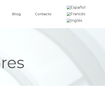
Blog
Contacto
ores