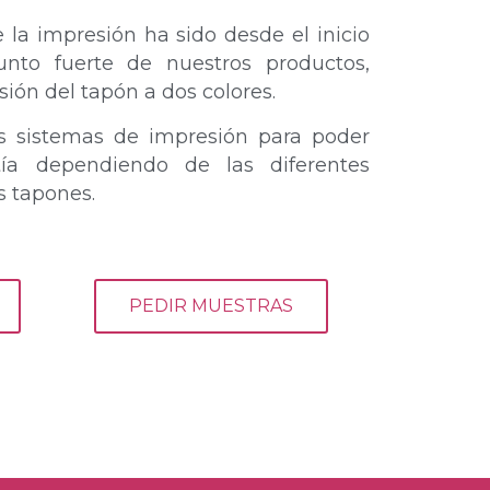
e la impresión ha sido desde el inicio
nto fuerte de nuestros productos,
sión del tapón a dos colores.
s sistemas de impresión para poder
tía dependiendo de las diferentes
s tapones.
PEDIR MUESTRAS