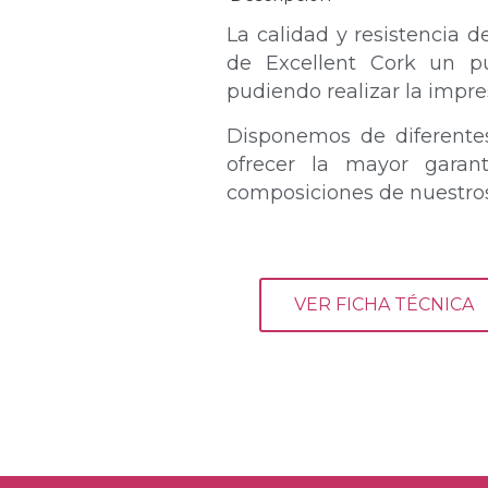
La calidad y resistencia d
de Excellent Cork un pu
pudiendo realizar la impre
Disponemos de diferente
ofrecer la mayor garan
composiciones de nuestro
VER FICHA TÉCNICA