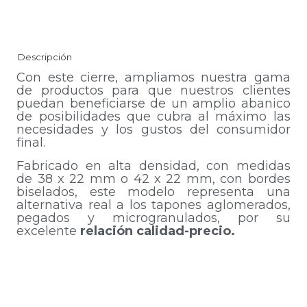
Descripción
Con este cierre, ampliamos nuestra gama
de productos para que nuestros clientes
puedan beneficiarse de un amplio abanico
de posibilidades que cubra al máximo las
necesidades y los gustos del consumidor
final.
Fabricado en alta densidad, con medidas
de 38 x 22 mm o 42 x 22 mm, con bordes
biselados, este modelo representa una
alternativa real a los tapones aglomerados,
pegados y microgranulados, por su
excelente
relación calidad-precio.