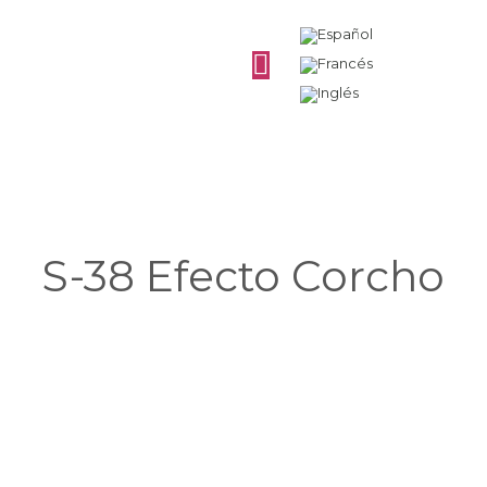
S-38 Efecto Corcho