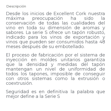
Descripción
Desde los inicios de Excellent Cork nuestra
máxima preocupación ha sido la
conservación de todas las cualidades del
vino en toda su dimensión de aromas y
sabores. La serie S ofrece un tapón robusto,
indicado para los vinos de exportación y
vinos que pueden ser consumidos hasta 48
meses después de su embotellado.
El proceso de fabricación por el sistema de
inyección en moldes unitarios garantiza
que la densidad y medidas del tapón
mantengan un nivel de uniformidad de
todos los tapones, imposible de conseguir
con otros sistemas como la extrusión o
coextrusión.
Seguridad es en definitiva la palabra que
mejor define a la Serie S