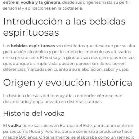
entre el vodka y la ginebra
, desde sus orígenes hasta su perfil
sensorial y aplicaciones en la coctelería.
Introducción a las bebidas
espirituosas
Las
bebidas espirituosas
son destilados que destacan por su alta
graduación alcohólica y por los métodos meticulosos utilizados
en su producción. El vodka y la ginebra son dos ejemplos icónicos
que, aunque a simple vista pueden parecer similares, tienen
diferencias marcadas en cuanto a su elaboración, sabor y usos.
Origen y evolución histórica
La historia de estas bebidas ayuda a entender cómo se han
desarrollado y popularizado en distintas culturas.
Historia del vodka
El
vodka
tiene sus raíces en Europa del Este, particularmente en
países como Rusia y Polonia, donde comenzó a producirse hace
más de 500 años. Originalmente, se elaboraba como un remedio