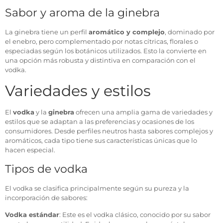
Sabor y aroma de la ginebra
La ginebra tiene un perfil
aromático y complejo
, dominado por
el enebro, pero complementado por notas cítricas, florales o
especiadas según los botánicos utilizados. Esto la convierte en
una opción más robusta y distintiva en comparación con el
vodka.
Variedades y estilos
El
vodka
y la
ginebra
ofrecen una amplia gama de variedades y
estilos que se adaptan a las preferencias y ocasiones de los
consumidores. Desde perfiles neutros hasta sabores complejos y
aromáticos, cada tipo tiene sus características únicas que lo
hacen especial.
Tipos de vodka
El vodka se clasifica principalmente según su pureza y la
incorporación de sabores:
Vodka estándar
: Este es el vodka clásico, conocido por su sabor