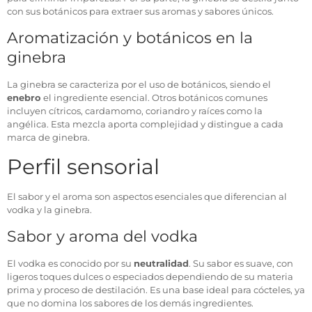
con sus botánicos para extraer sus aromas y sabores únicos.
Aromatización y botánicos en la
ginebra
La ginebra se caracteriza por el uso de botánicos, siendo el
enebro
el ingrediente esencial. Otros botánicos comunes
incluyen cítricos, cardamomo, coriandro y raíces como la
angélica. Esta mezcla aporta complejidad y distingue a cada
marca de ginebra.
Perfil sensorial
El sabor y el aroma son aspectos esenciales que diferencian al
vodka y la ginebra.
Sabor y aroma del vodka
El vodka es conocido por su
neutralidad
. Su sabor es suave, con
ligeros toques dulces o especiados dependiendo de su materia
prima y proceso de destilación. Es una base ideal para cócteles, ya
que no domina los sabores de los demás ingredientes.