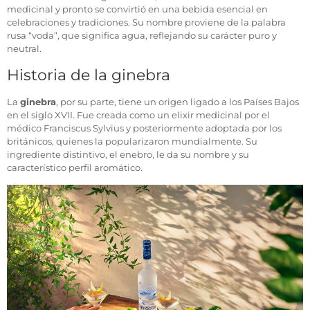
medicinal y pronto se convirtió en una bebida esencial en
celebraciones y tradiciones. Su nombre proviene de la palabra
rusa “voda”, que significa agua, reflejando su carácter puro y
neutral.
Historia de la ginebra
La
ginebra
, por su parte, tiene un origen ligado a los Países Bajos
en el siglo XVII. Fue creada como un elixir medicinal por el
médico Franciscus Sylvius y posteriormente adoptada por los
británicos, quienes la popularizaron mundialmente. Su
ingrediente distintivo, el enebro, le da su nombre y su
característico perfil aromático.