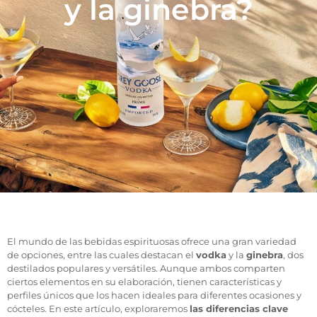
y la ginebra?
El mundo de las bebidas espirituosas ofrece una gran variedad
de opciones, entre las cuales destacan el
vodka
y la
ginebra
, dos
destilados populares y versátiles. Aunque ambos comparten
ciertos elementos en su elaboración, tienen características y
perfiles únicos que los hacen ideales para diferentes ocasiones y
cócteles. En este artículo, exploraremos
las diferencias clave