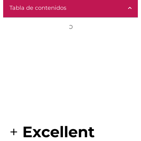
Tabla de contenidos
+
Excellent