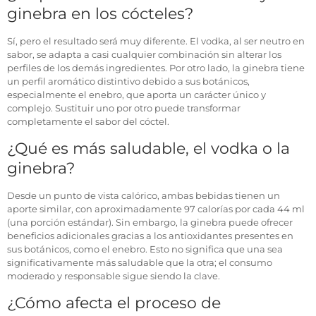
ginebra en los cócteles?
Sí, pero el resultado será muy diferente. El vodka, al ser neutro en
sabor, se adapta a casi cualquier combinación sin alterar los
perfiles de los demás ingredientes. Por otro lado, la ginebra tiene
un perfil aromático distintivo debido a sus botánicos,
especialmente el enebro, que aporta un carácter único y
complejo. Sustituir uno por otro puede transformar
completamente el sabor del cóctel.
¿Qué es más saludable, el vodka o la
ginebra?
Desde un punto de vista calórico, ambas bebidas tienen un
aporte similar, con aproximadamente 97 calorías por cada 44 ml
(una porción estándar). Sin embargo, la ginebra puede ofrecer
beneficios adicionales gracias a los antioxidantes presentes en
sus botánicos, como el enebro. Esto no significa que una sea
significativamente más saludable que la otra; el consumo
moderado y responsable sigue siendo la clave.
¿Cómo afecta el proceso de